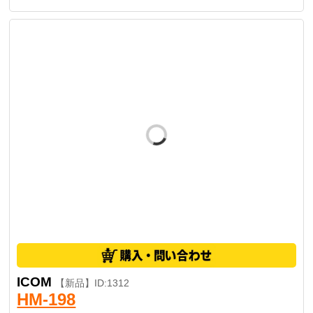
ICOM
【新品】ID:1312
HM-198