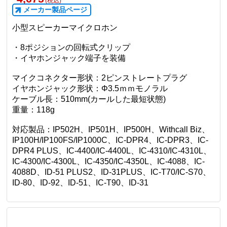
(税込)
メーカー製品ページ
小型スピーカーマイクロホン
・8ポジションの回転式クリップ
・イヤホンジャック端子を装備
マイクコネクター形状：2ピンストレートプラグ
イヤホンジャック形状：Φ3.5ｍｍモノラル
ケーブル長：510mm(カールした最短状態)
重量：118g
対応製品：IP502H、IP501H、IP500H、Withcall Biz、
IP100H/IP100FS/IP1000C、IC-DPR4、IC-DPR3、IC-
DPR4 PLUS、IC-4400/IC-4400L、IC-4310/IC-4310L、
IC-4300/IC-4300L、IC-4350/IC-4350L、IC-4088、IC-
4088D、ID-51 PLUS2、ID-31PLUS、IC-T70/IC-S70、
ID-80、ID-92、ID-51、IC-T90、ID-31