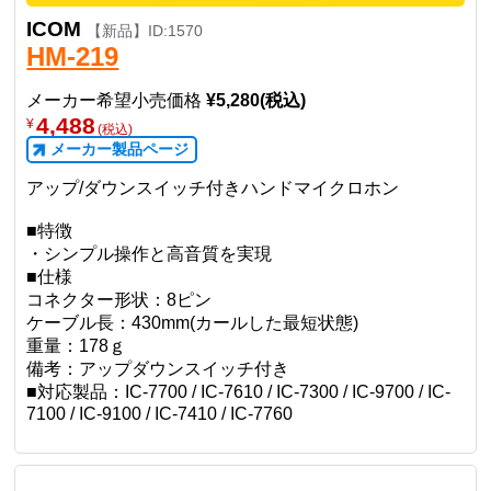
ICOM
【新品】ID:1570
HM-219
メーカー希望小売価格
¥5,280(税込)
4,488
¥
(税込)
メーカー製品ページ
アップ/ダウンスイッチ付きハンドマイクロホン
■特徴
・シンプル操作と高音質を実現
■仕様
コネクター形状：8ピン