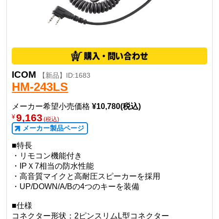
ICOM
【新品】ID:1683
HM-243LS
メーカー希望小売価格
¥10,780(税込)
9,163
¥
(税込)
メーカー製品ページ