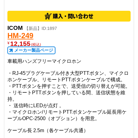
ICOM
【新品】ID:1897
HM-249
12,155
¥
(税込)
メーカー製品ページ
車載用ハンズフリーマイクロホン
・RJ-45プラグケーブル付き大型PTTボタン、マイクロ
ホンケーブル、リモートPTTボタンケーブルで構成。
・PTTボタンを押すことで、送受信の切り替えが可能。