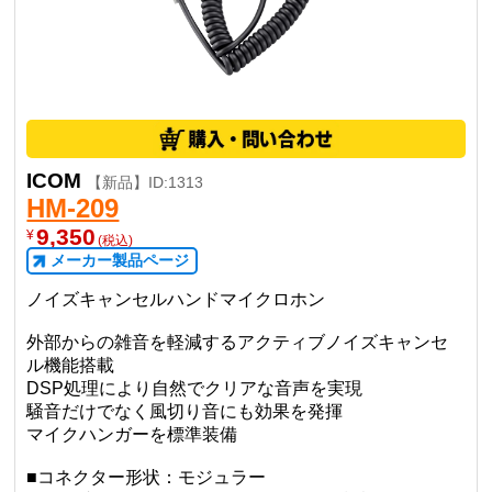
ICOM
【新品】ID:1313
HM-209
9,350
¥
(税込)
メーカー製品ページ
ノイズキャンセルハンドマイクロホン