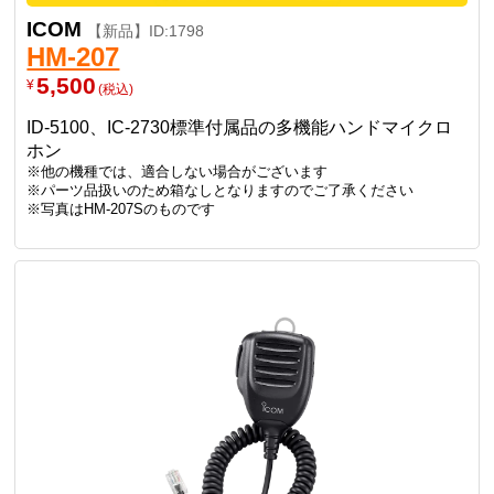
ICOM
【新品】ID:1798
HM-207
5,500
¥
(税込)
ID-5100、IC-2730標準付属品の多機能ハンドマイクロ
ホン
※他の機種では、適合しない場合がございます
※パーツ品扱いのため箱なしとなりますのでご了承ください
※写真はHM-207Sのものです