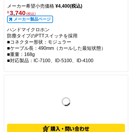
メーカー希望小売価格
¥4,400(税込)
3,740
¥
(税込)
メーカー製品ページ
ハンドマイクロホン
防塵タイプのPTTスイッチを採用
■コネクター形状：モジュラー
■ケーブル長：490mm（カールした最短状態）
■重量：168g
■対応製品：IC-7100、ID-5100、ID-4100