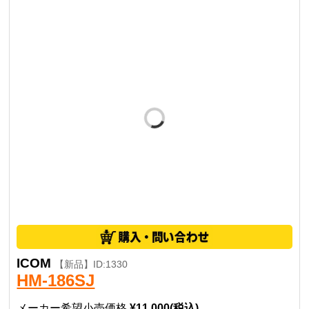
ICOM
【新品】ID:1330
HM-186SJ
メーカー希望小売価格
¥11,000(税込)