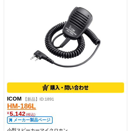
ICOM
【新品】ID:1891
HM-186L
5,142
¥
(税込)
メーカー製品ページ
小型スピーカーマイクロホン