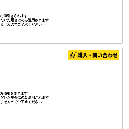
お値引きされます
いただいた場合にのみ適用されます
れませんのでご了承ください
お値引きされます
いただいた場合にのみ適用されます
れませんのでご了承ください