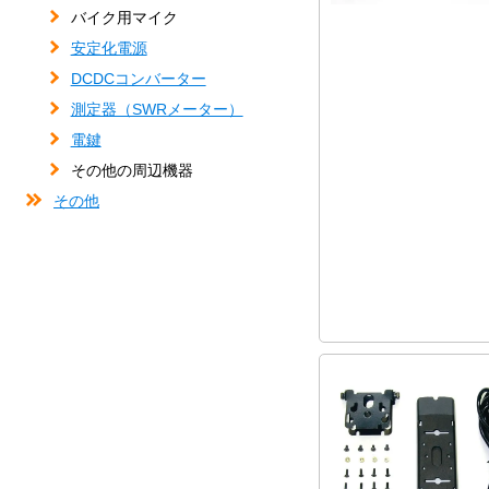
バイク用マイク
安定化電源
DCDCコンバーター
測定器（SWRメーター）
電鍵
その他の周辺機器
その他