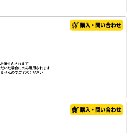
お値引きされます
いただいた場合にのみ適用されます
れませんのでご了承ください