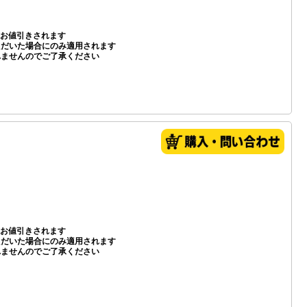
お値引きされます
いただいた場合にのみ適用されます
れませんのでご了承ください
お値引きされます
いただいた場合にのみ適用されます
れませんのでご了承ください