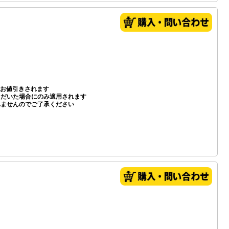
お値引きされます
いただいた場合にのみ適用されます
れませんのでご了承ください