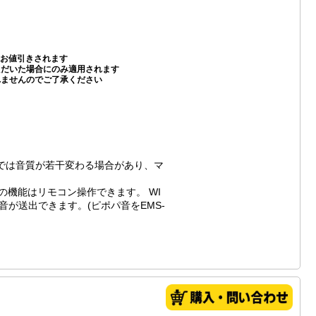
お値引きされます
いただいた場合にのみ適用されます
れませんのでご了承ください
では音質が若干変わる場合があり、マ
の機能はリモコン操作できます。 WI
音が送出できます。(ピポパ音をEMS-