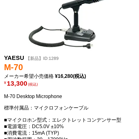
YAESU
【新品】ID:1289
M-70
メーカー希望小売価格
¥16,280(税込)
13,300
¥
(税込)
M-70 Desktop Microphone
標準付属品：マイクロフォンケーブル
■マイクロホン型式：エレクトレットコンデンサー型
■電源電圧：DC5.0V ±10%
■消費電流：15mA (TYP)