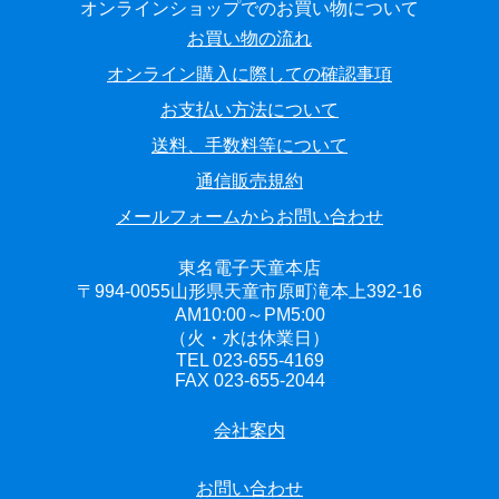
オンラインショップでのお買い物について
お買い物の流れ
オンライン購入に際しての確認事項
お支払い方法について
送料、手数料等について
通信販売規約
メールフォームからお問い合わせ
東名電子天童本店
〒994-0055山形県天童市原町滝本上392-16
AM10:00～PM5:00
（火・水は休業日）
TEL 023-655-4169
FAX 023-655-2044
会社案内
お問い合わせ