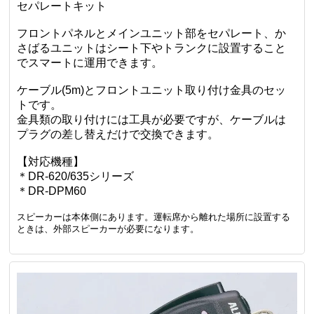
セパレートキット
フロントパネルとメインユニット部をセパレート、か
さばるユニットはシート下やトランクに設置すること
でスマートに運用できます。
ケーブル(5m)とフロントユニット取り付け金具のセッ
トです。
金具類の取り付けには工具が必要ですが、ケーブルは
プラグの差し替えだけで交換できます。
【対応機種】
＊DR-620/635シリーズ
＊DR-DPM60
スピーカーは本体側にあります。運転席から離れた場所に設置する
ときは、外部スピーカーが必要になります。