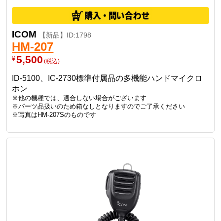
ICOM
【新品】ID:1798
HM-207
5,500
¥
(税込)
ID-5100、IC-2730標準付属品の多機能ハンドマイクロ
ホン
※他の機種では、適合しない場合がございます
※パーツ品扱いのため箱なしとなりますのでご了承ください
※写真はHM-207Sのものです