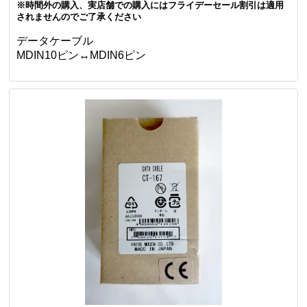
※時間外の購入、実店舗での購入にはフライデーセール割引は適用
されませんのでご了承ください
データケーブル
MDIN10ピン↔MDIN6ピン