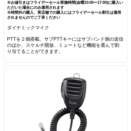
※お値引きはフライデーセール実施時間(金曜10:00〜17:00)に購入い
ただいた場合にのみ適用されます
※時間外の購入、実店舗での購入にはフライデーセール割引は適用
されませんのでご了承ください
ダイナミックマイク
PTTを２個搭載、サブPTTキーにはサブバンド側の送信
のほか、スケルチ開放、ミュートなど機能を選んで割
り当てることができます。