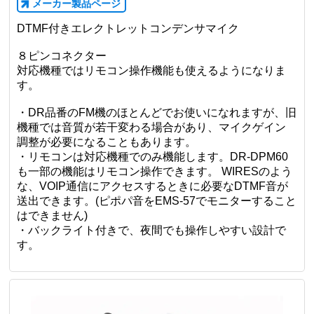
メーカー製品ページ
DTMF付きエレクトレットコンデンサマイク
８ピンコネクター
対応機種ではリモコン操作機能も使えるようになりま
す。
・DR品番のFM機のほとんどでお使いになれますが、旧
機種では音質が若干変わる場合があり、マイクゲイン
調整が必要になることもあります。
・リモコンは対応機種でのみ機能します。DR-DPM60
も一部の機能はリモコン操作できます。 WIRESのよう
な、VOIP通信にアクセスするときに必要なDTMF音が
送出できます。(ピポパ音をEMS-57でモニターすること
はできません)
・バックライト付きで、夜間でも操作しやすい設計で
す。