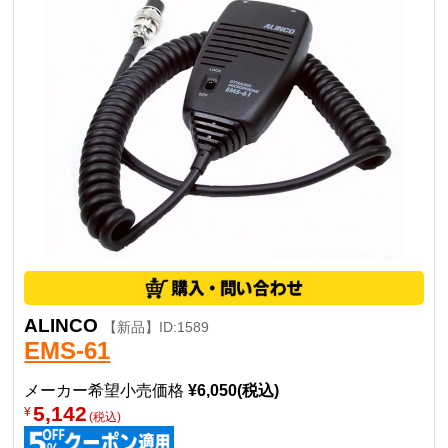
ALINCO
【新品】ID:1589
EMS-61
メーカー希望小売価格
¥6,050(税込)
5,142
¥
(税込)