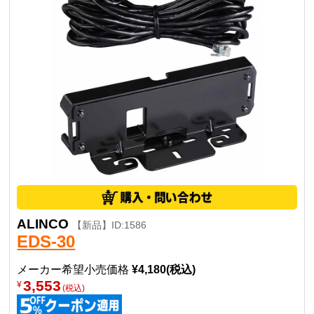
ALINCO
【新品】ID:1586
EDS-30
メーカー希望小売価格
¥4,180(税込)
3,553
¥
(税込)