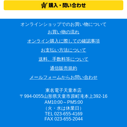
オンラインショップでのお買い物について
お買い物の流れ
オンライン購入に際しての確認事項
お支払い方法について
送料、手数料等について
通信販売規約
メールフォームからお問い合わせ
東名電子天童本店
〒994-0055山形県天童市原町滝本上392-16
AM10:00～PM5:00
（火・水は休業日）
TEL 023-655-4169
FAX 023-655-2044